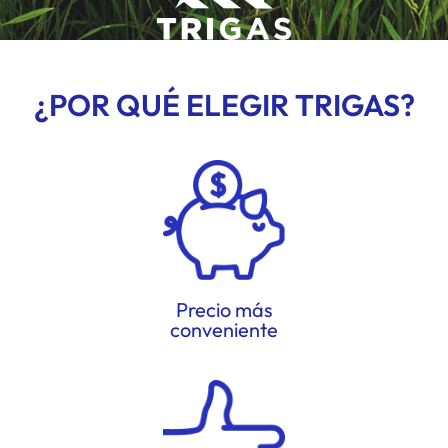
¿POR QUÉ ELEGIR TRIGAS?
Precio más
conveniente