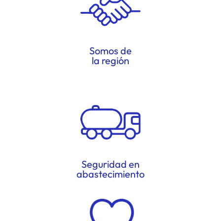
Somos de
la región
Seguridad en
abastecimiento