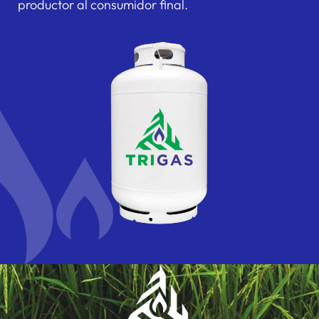
productor al consumidor final.