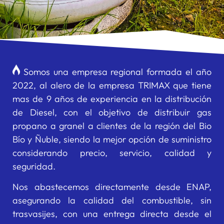
Somos una empresa regional formada el año
2022, al alero de la empresa TRIMAX que tiene
mas de 9 años de experiencia en la distribución
de Diesel, con el objetivo de distribuir gas
propano a granel a clientes de la región del Bio
Bío y Ñuble, siendo la mejor opción de suministro
considerando precio, servicio, calidad y
seguridad.
Nos abastecemos directamente desde ENAP,
asegurando la calidad del combustible, sin
trasvasijes, con una entrega directa desde el