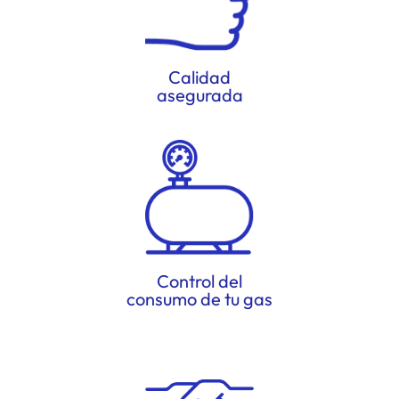
Calidad
asegurada
Control del
consumo de tu gas